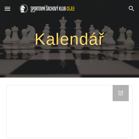
Skip to main content
Skip to navigation
Kalendář