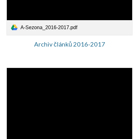
A-Sezona_2016-2017.pdf
Archiv článků 2016-2017