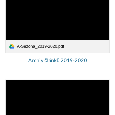
A-Sezona_2019-2020.pdf
Archiv článků 2019-2020