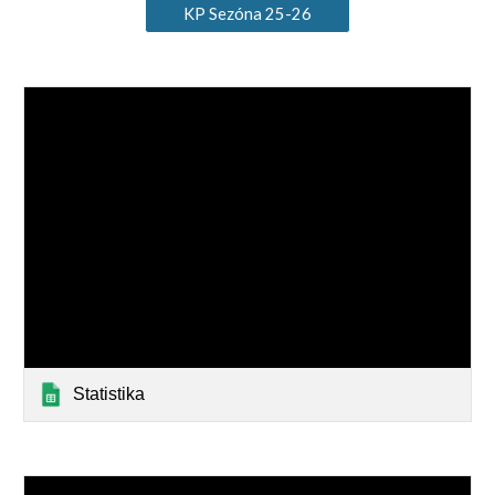
KP Sezóna 25-26
Statistika