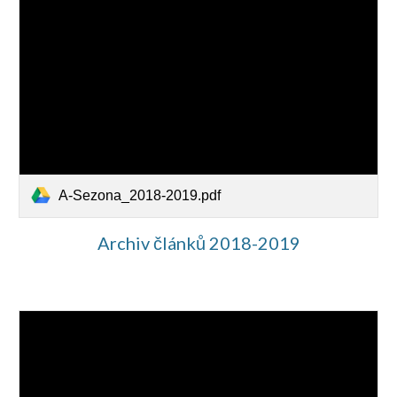
A-Sezona_2018-2019.pdf
Archiv článků 2018-2019