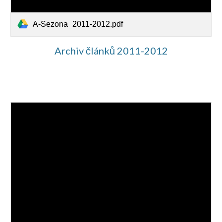
A-Sezona_2011-2012.pdf
Archiv článků 2011-2012