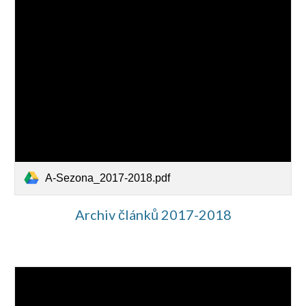
A-Sezona_2017-2018.pdf
Archiv článků 2017-2018