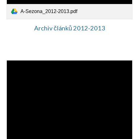
A-Sezona_2012-2013.pdf
Archiv článků 2012-2013