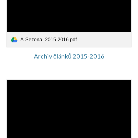
A-Sezona_2015-2016.pdf
Archiv článků 2015-2016