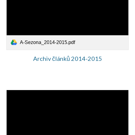
A-Sezona_2014-2015.pdf
Archiv článků 2014-201
5